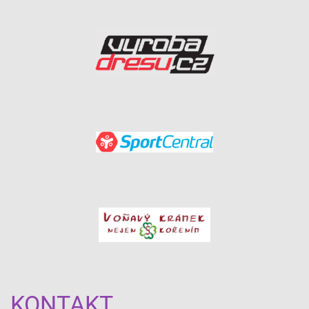
KONTAKT