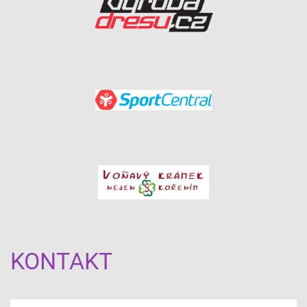
KONTAKT