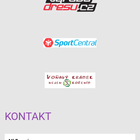
KONTAKT