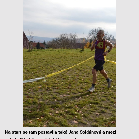
Na start se tam postavila také Jana Soldánová a mezi