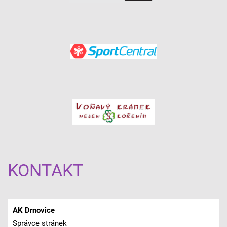
KONTAKT
AK Drnovice
Správce stránek