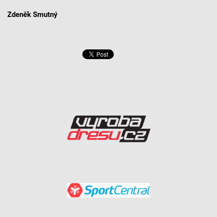
Zdeněk Smutný