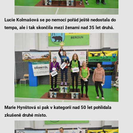
Lucie Kolmašová se po nemoci pořád ještě nedostala do
tempa, ale i tak skončila mezi ženami nad 35 let druhá.
Marie Hynštová si pak v kategorii nad 50 let pohlídala
zkušeně druhé místo.