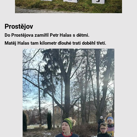
Prostějov
Do Prostějova zamířil Petr Halas s dětmi.
Matěj Halas tam kilometr dlouhé trati doběhl třetí.