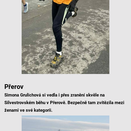
Přerov
Simona Grulichová si vedla i přes zranění skvěle na
Silvestrovském běhu v Přerově. Bezpečně tam zvítězila mezi
ženami ve své kategorii.