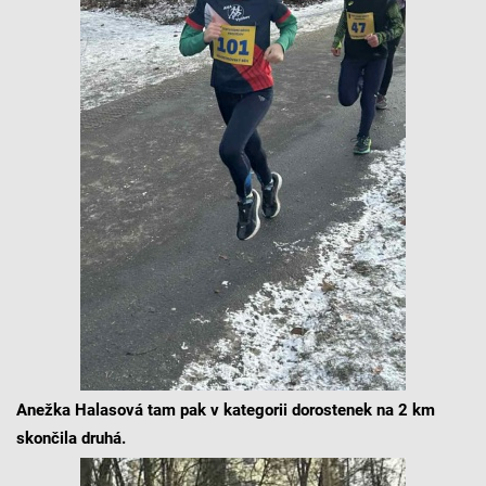
Anežka Halasová tam pak v kategorii dorostenek na 2 km
skončila druhá.