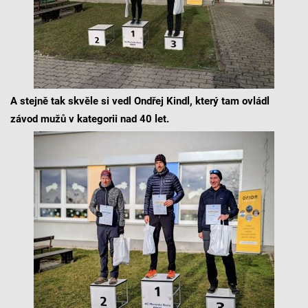
A stejně tak skvěle si vedl Ondřej Kindl, který tam ovládl
závod mužů v kategorii nad 40 let.