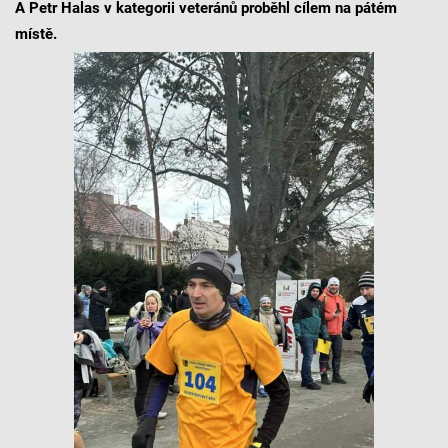
A Petr Halas v kategorii veteránů proběhl cílem na pátém
místě.