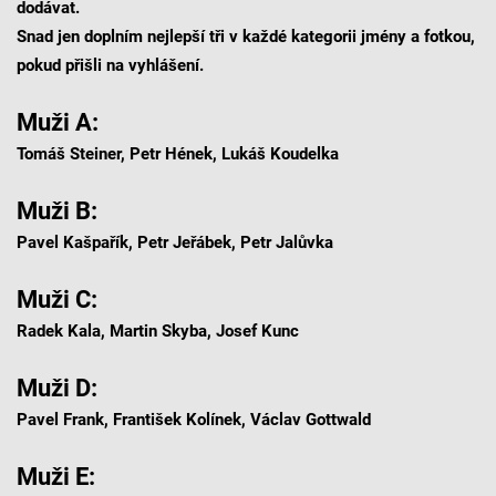
dodávat.
Snad jen doplním nejlepší tři v každé kategorii jmény a fotkou,
pokud přišli na vyhlášení.
Muži A:
Tomáš Steiner, Petr Hének, Lukáš Koudelka
Muži B:
Pavel Kašpařík, Petr Jeřábek, Petr Jalůvka
Muži C:
Radek Kala, Martin Skyba, Josef Kunc
Muži D:
Pavel Frank, František Kolínek, Václav Gottwald
Muži E: