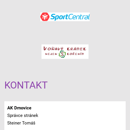
KONTAKT
AK Drnovice
Správce stránek
Steiner Tomáš