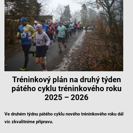
Tréninkový plán na druhý týden
pátého cyklu tréninkového roku
2025 – 2026
Ve druhém týdnu pátého cyklu nového tréninkového roku dál
víc zkvalitníme přípravu.