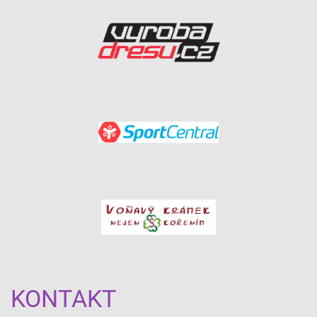
KONTAKT