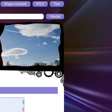
Mapa stránek
RSS
Tisk