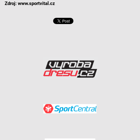
Zdroj: www.sportvital.cz