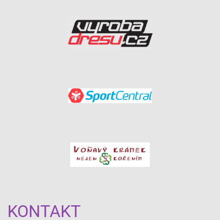
KONTAKT