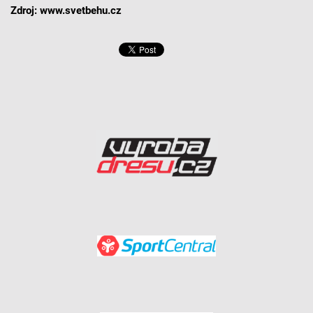
Zdroj: www.svetbehu.cz