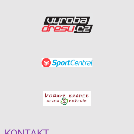
KONTAKT