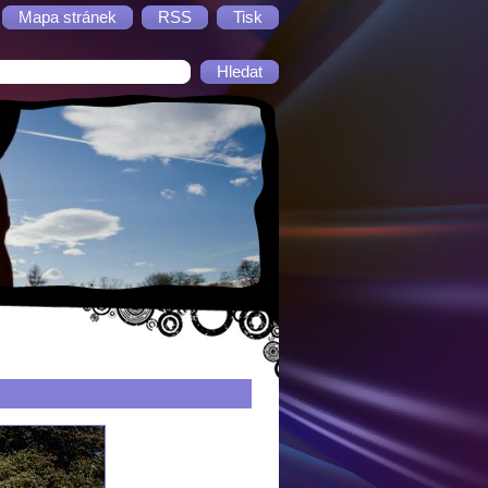
Mapa stránek
RSS
Tisk