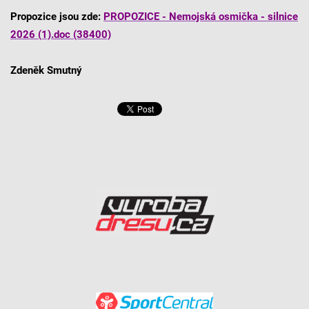
Propozice jsou zde:
PROPOZICE - Nemojská osmička - silnice
2026 (1).doc (38400)
Zdeněk Smutný