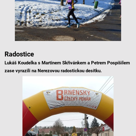
Radostice
Lukáš Koudelka s Martinem Skřivánkem a Petrem Pospíšilem
zase vyrazili na Nerezovou radostickou desítku.