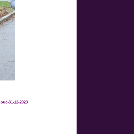
ouc-31-12-2023