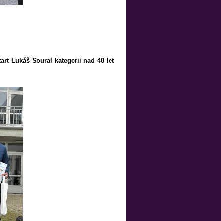
art Lukáš Soural kategorii nad 40 let