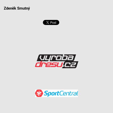
Zdeněk Smutný