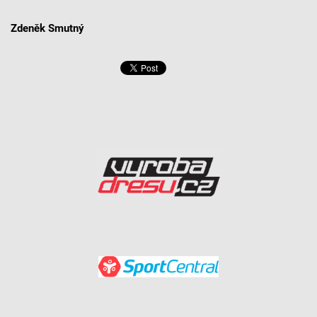
Zdeněk Smutný