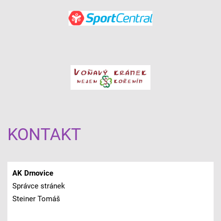
KONTAKT
AK Drnovice
Správce stránek
Steiner Tomáš