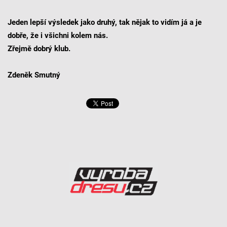
Jeden lepší výsledek jako druhý, tak nějak to vidím já a je
dobře, že i všichni kolem nás.
Zřejmě dobrý klub.
Zdeněk Smutný