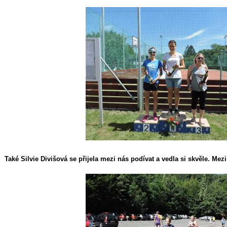
Také Silvie Divišová se přijela mezi nás podívat a vedla si skvěle. Mezi