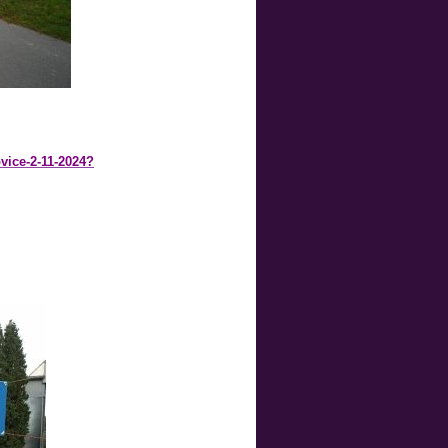
vice-2-11-2024?