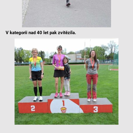
V kategorii nad 40 let pak zvítězila.