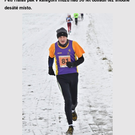
desáté místo.