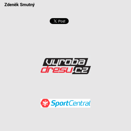
Zdeněk Smutný