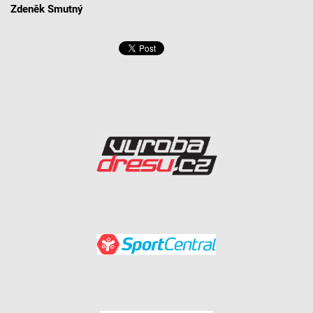
Zdeněk Smutný