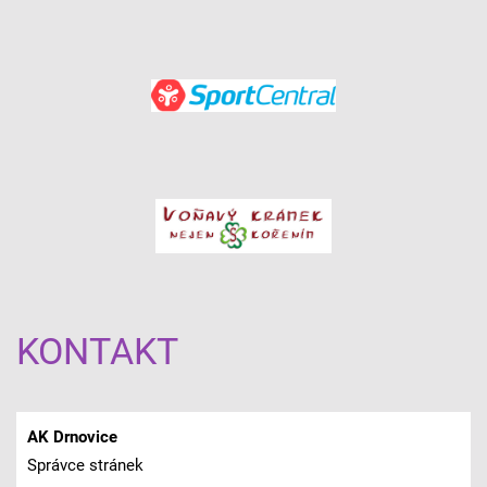
KONTAKT
AK Drnovice
Správce stránek