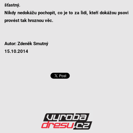
šťastný.
Nikdy nedokážu pochopit, co je to za lidi, kteří dokážou psovi
provést tak hroznou věc.
Autor: Zdeněk Smutný
15.10.2014