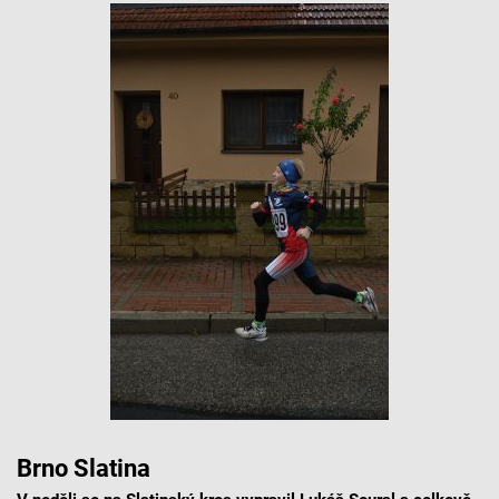
Brno Slatina